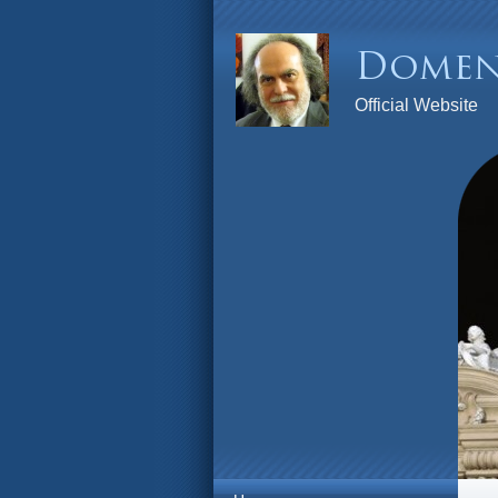
Official Website